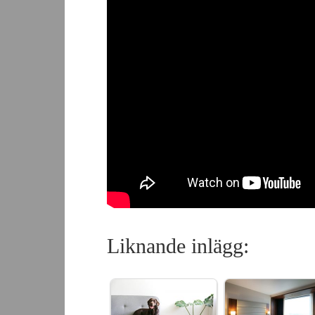
Liknande inlägg: